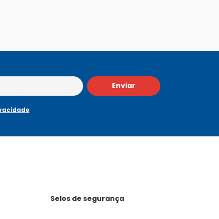
Enviar
ivacidade
Selos de segurança