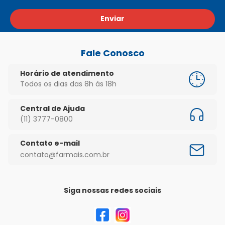
Enviar
Fale Conosco
Horário de atendimento
Todos os dias das 8h às 18h
Central de Ajuda
(11) 3777-0800
Contato e-mail
contato@farmais.com.br
Siga nossas redes sociais