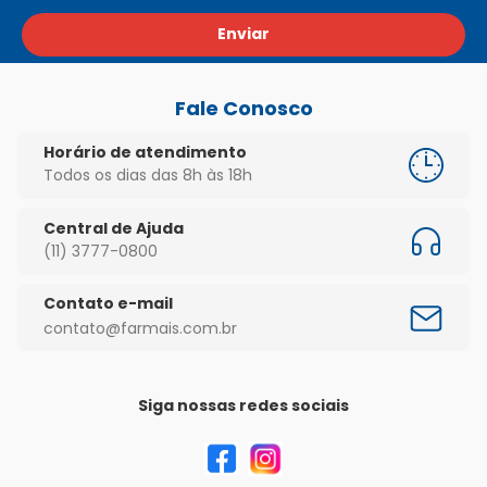
Enviar
Fale Conosco
Horário de atendimento
Todos os dias das 8h às 18h
Central de Ajuda
(11) 3777-0800
Contato e-mail
contato@farmais.com.br
Siga nossas redes sociais