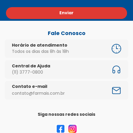
Enviar
Fale Conosco
Horário de atendimento
Todos os dias das 8h às 18h
Central de Ajuda
(11) 3777-0800
Contato e-mail
contato@farmais.com.br
Siga nossas redes sociais