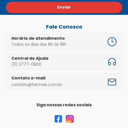
Enviar
Fale Conosco
Horário de atendimento
Todos os dias das 8h às 18h
Central de Ajuda
(11) 3777-0800
Contato e-mail
contato@farmais.com.br
Siga nossas redes sociais