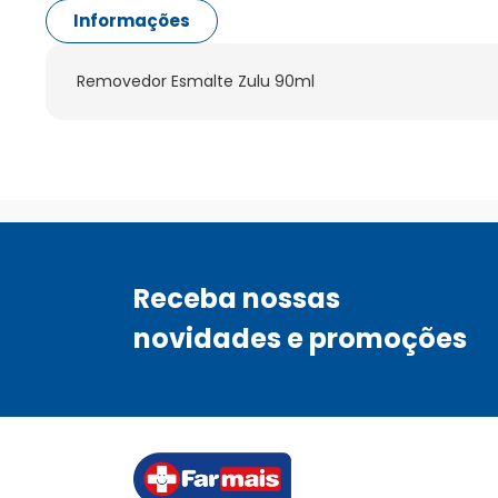
Informações
Removedor Esmalte Zulu 90ml
Receba nossas
novidades e promoções