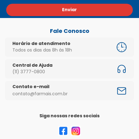
Enviar
Fale Conosco
Horário de atendimento
Todos os dias das 8h às 18h
Central de Ajuda
(11) 3777-0800
Contato e-mail
contato@farmais.com.br
Siga nossas redes sociais