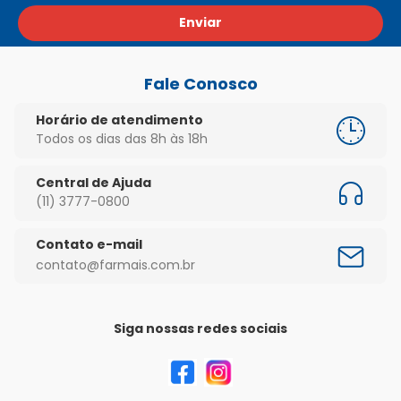
Enviar
Fale Conosco
Horário de atendimento
Todos os dias das 8h às 18h
Central de Ajuda
(11) 3777-0800
Contato e-mail
contato@farmais.com.br
Siga nossas redes sociais