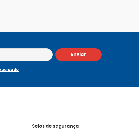
Enviar
ivacidade
Selos de segurança