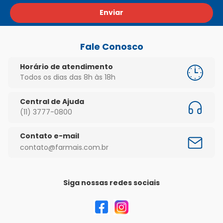
Enviar
Fale Conosco
Horário de atendimento
Todos os dias das 8h às 18h
Central de Ajuda
(11) 3777-0800
Contato e-mail
contato@farmais.com.br
Siga nossas redes sociais