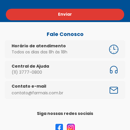
Enviar
Fale Conosco
Horário de atendimento
Todos os dias das 8h às 18h
Central de Ajuda
(11) 3777-0800
Contato e-mail
contato@farmais.com.br
Siga nossas redes sociais