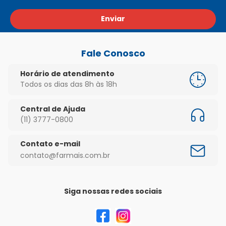
Enviar
Fale Conosco
Horário de atendimento
Todos os dias das 8h às 18h
Central de Ajuda
(11) 3777-0800
Contato e-mail
contato@farmais.com.br
Siga nossas redes sociais