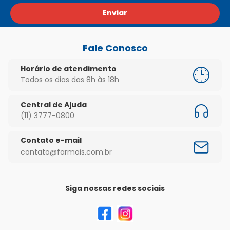
Enviar
Fale Conosco
Horário de atendimento
Todos os dias das 8h às 18h
Central de Ajuda
(11) 3777-0800
Contato e-mail
contato@farmais.com.br
Siga nossas redes sociais