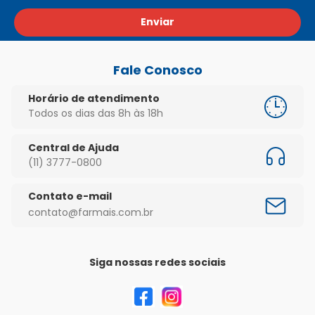
Enviar
Fale Conosco
Horário de atendimento
Todos os dias das 8h às 18h
Central de Ajuda
(11) 3777-0800
Contato e-mail
contato@farmais.com.br
Siga nossas redes sociais