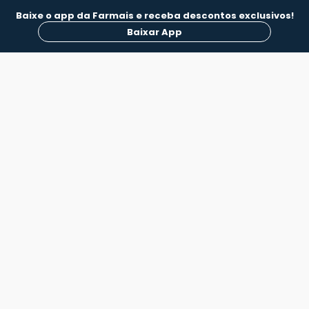
Baixe o app da Farmais e receba descontos exclusivos!
Baixar App