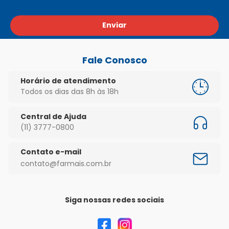
Enviar
Fale Conosco
Horário de atendimento
Todos os dias das 8h às 18h
Central de Ajuda
(11) 3777-0800
Contato e-mail
contato@farmais.com.br
Siga nossas redes sociais