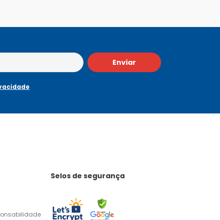
Enviar
ivacidade
Selos de segurança
ponsabilidade