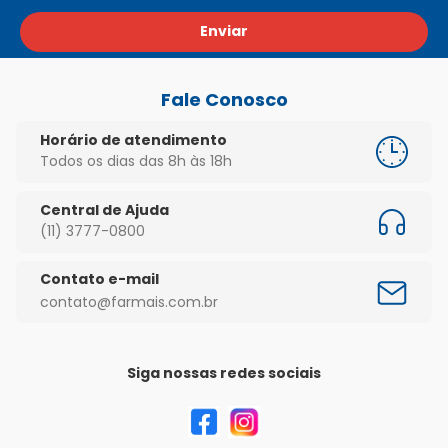
Enviar
Fale Conosco
Horário de atendimento
Todos os dias das 8h às 18h
Central de Ajuda
(11) 3777-0800
Contato e-mail
contato@farmais.com.br
Siga nossas redes sociais