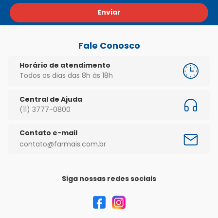
Enviar
Fale Conosco
Horário de atendimento
Todos os dias das 8h às 18h
Central de Ajuda
(11) 3777-0800
Contato e-mail
contato@farmais.com.br
Siga nossas redes sociais