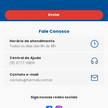
Enviar
Fale Conosco
Horário de atendimento
Todos os dias das 8h às 18h
Central de Ajuda
(11) 3777-0800
Contato e-mail
contato@farmais.com.br
Siga nossas redes sociais