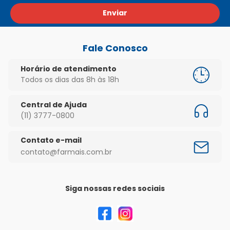
Enviar
Fale Conosco
Horário de atendimento
Todos os dias das 8h às 18h
Central de Ajuda
(11) 3777-0800
Contato e-mail
contato@farmais.com.br
Siga nossas redes sociais