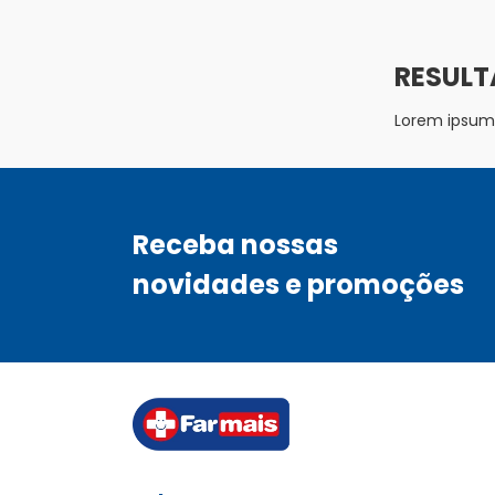
Lorem ipsum d
Receba nossas
novidades e promoções