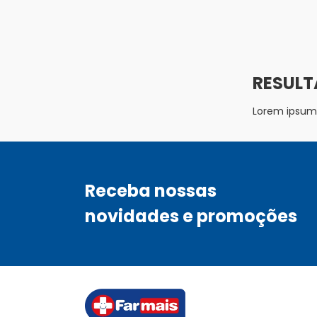
Lorem ipsum d
Receba nossas
novidades e promoções