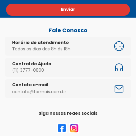
Enviar
Fale Conosco
Horário de atendimento
Todos os dias das 8h às 18h
Central de Ajuda
(11) 3777-0800
Contato e-mail
contato@farmais.com.br
Siga nossas redes sociais