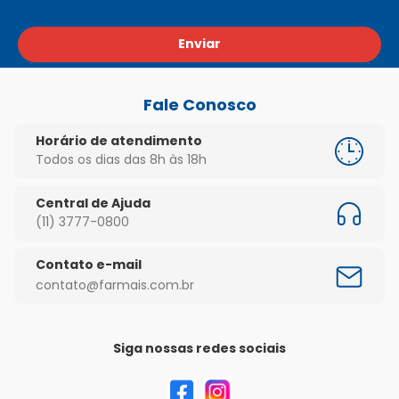
Enviar
Fale Conosco
Horário de atendimento
Todos os dias das 8h às 18h
Central de Ajuda
(11) 3777-0800
Contato e-mail
contato@farmais.com.br
Siga nossas redes sociais