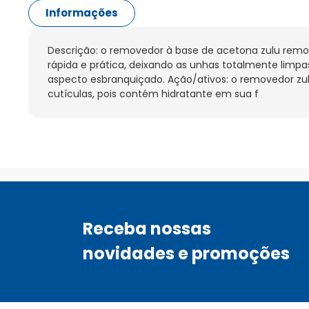
Informações
Descrição: o removedor à base de acetona zulu remo
rápida e prática, deixando as unhas totalmente limp
aspecto esbranquiçado. Ação/ativos: o removedor zul
cutículas, pois contém hidratante em sua f
Receba nossas
novidades e promoções