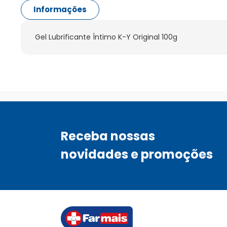
Informações
Gel Lubrificante Íntimo K-Y Original 100g
Receba nossas
novidades e promoções