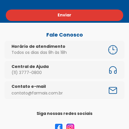
Enviar
Fale Conosco
Horário de atendimento
Todos os dias das 8h às 18h
Central de Ajuda
(11) 3777-0800
Contato e-mail
contato@farmais.com.br
Siga nossas redes sociais