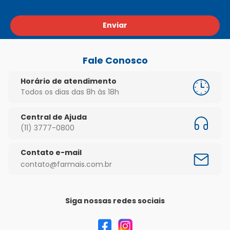
Enviar
Fale Conosco
Horário de atendimento
Todos os dias das 8h às 18h
Central de Ajuda
(11) 3777-0800
Contato e-mail
contato@farmais.com.br
Siga nossas redes sociais