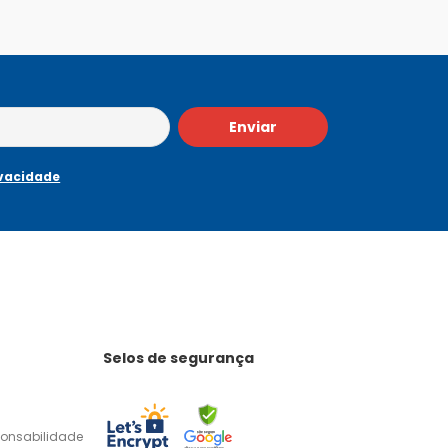
Enviar
ivacidade
Selos de segurança
ponsabilidade