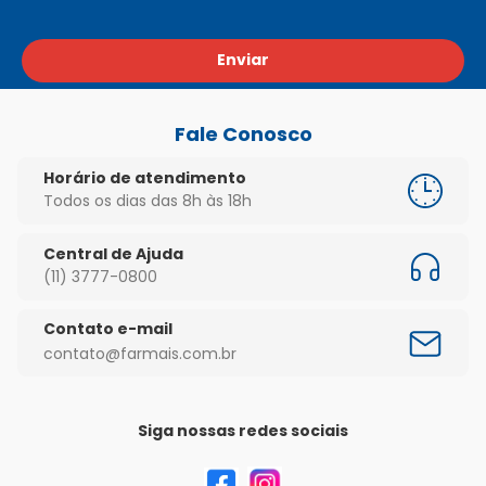
Enviar
Fale Conosco
Horário de atendimento
Todos os dias das 8h às 18h
Central de Ajuda
(11) 3777-0800
Contato e-mail
contato@farmais.com.br
Siga nossas redes sociais